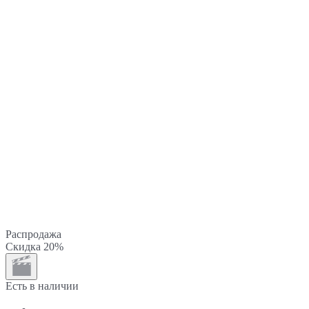
Распродажа
Скидка 20%
Есть в наличии