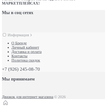
МАРКЕТПЛЕЙСАХ!
Мы в соц сетях
Информация
О Бренде
Личный кабинет
Доставка и оплата
Контакты
Политика скидок
+7 (926) 245-08-70
Мы принимаем
Движок для интернет магазина
© 2026