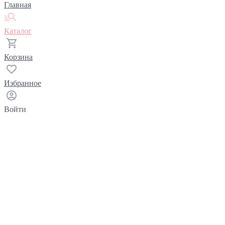
Главная
Каталог
Корзина
Избранное
Войти