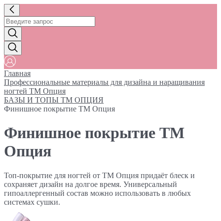
Главная
Профессиональные материалы для дизайна и наращивания
ногтей ТМ Опция
БАЗЫ И ТОПЫ ТМ ОПЦИЯ
Финишное покрытие ТМ Опция
Финишное покрытие ТМ
Опция
Топ-покрытие для ногтей от ТМ Опция придаёт блеск и
сохраняет дизайн на долгое время. Универсальный
гипоаллергенный состав можно использовать в любых
системах сушки.