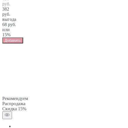
руб.
382
руб.
выгода
68 руб.
или
15%
Добавить
Рекомендуем
Распродажа
Скидка 15%