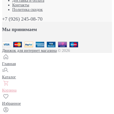
Доставка и оплата
Контакты
Политика скидок
+7 (926) 245-08-70
Мы принимаем
Движок для интернет магазина
© 2026
Главная
Каталог
Корзина
Избранное