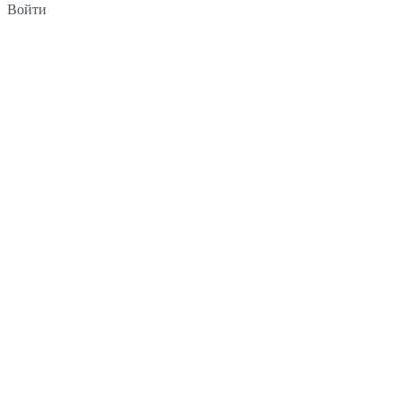
Войти