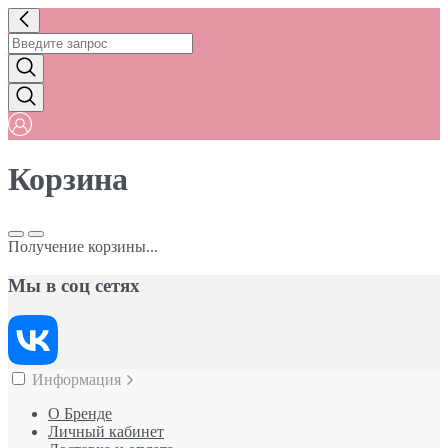
Корзина
Получение корзины...
Мы в соц сетях
Информация
О Бренде
Личный кабинет