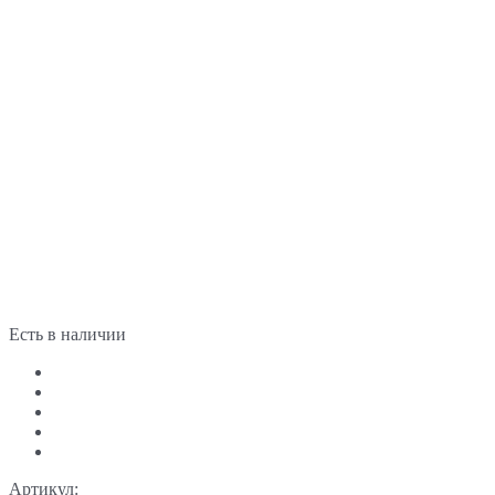
Есть в наличии
Артикул: