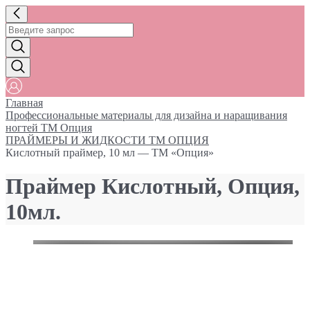
Главная
Профессиональные материалы для дизайна и наращивания
ногтей ТМ Опция
ПРАЙМЕРЫ И ЖИДКОСТИ ТМ ОПЦИЯ
Кислотный праймер, 10 мл — ТМ «Опция»
Праймер Кислотный, Опция,
10мл.