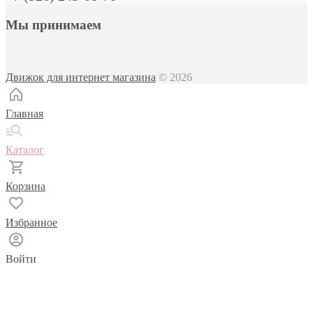
Мы принимаем
Движок для интернет магазина
© 2026
Главная
Каталог
Корзина
Избранное
Войти