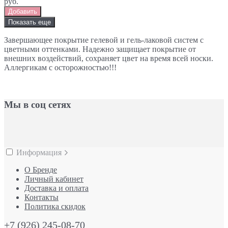
руб.
Добавить
Показать еще
Завершающее покрытие гелевой и гель-лаковой систем с
цветными оттенками. Надежно защищает покрытие от
внешних воздействий, сохраняет цвет на время всей носки.
Аллергикам с осторожностью!!!
Мы в соц сетях
Информация
О Бренде
Личный кабинет
Доставка и оплата
Контакты
Политика скидок
+7 (926) 245-08-70