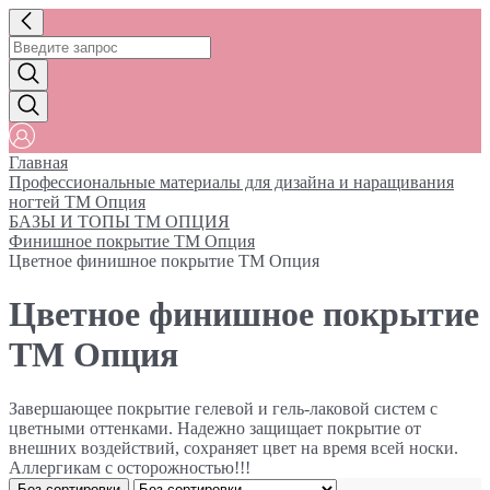
Главная
Профессиональные материалы для дизайна и наращивания
ногтей ТМ Опция
БАЗЫ И ТОПЫ ТМ ОПЦИЯ
Финишное покрытие ТМ Опция
Цветное финишное покрытие ТМ Опция
Цветное финишное покрытие
ТМ Опция
Завершающее покрытие гелевой и гель-лаковой систем с
цветными оттенками. Надежно защищает покрытие от
внешних воздействий, сохраняет цвет на время всей носки.
Аллергикам с осторожностью!!!
Без сортировки