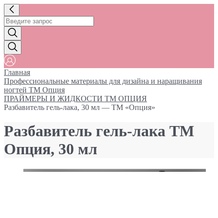
Главная
Профессиональные материалы для дизайна и наращивания
ногтей ТМ Опция
ПРАЙМЕРЫ И ЖИДКОСТИ ТМ ОПЦИЯ
Разбавитель гель-лака, 30 мл — ТМ «Опция»
Разбавитель гель-лака ТМ
Опция, 30 мл