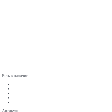
Есть в наличии
Артикул: