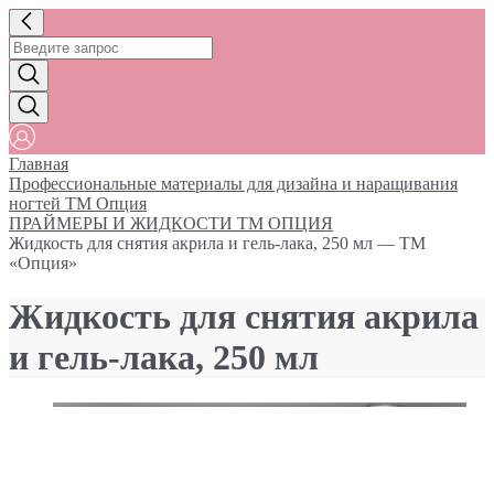
Главная
Профессиональные материалы для дизайна и наращивания
ногтей ТМ Опция
ПРАЙМЕРЫ И ЖИДКОСТИ ТМ ОПЦИЯ
Жидкость для снятия акрила и гель-лака, 250 мл — ТМ
«Опция»
Жидкость для снятия акрила
и гель-лака, 250 мл