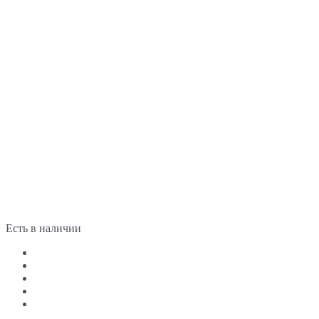
Есть в наличии