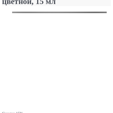
цветной, 15 мл