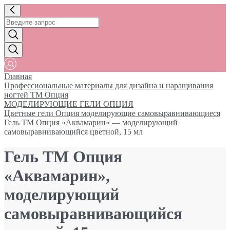
Главная
Профессиональные материалы для дизайна и наращивания
ногтей ТМ Опция
МОДЕЛИРУЮЩИЕ ГЕЛИ ОПЦИЯ
Цветные гели Опция моделирующие самовыравнивающиеся
Гель ТМ Опция «Аквамарин» — моделирующий
самовыравнивающийся цветной, 15 мл
Гель ТМ Опция
«Аквамарин»,
моделирующий
самовыравнивающийся