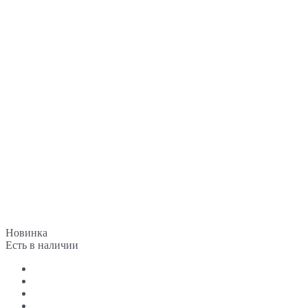
Новинка
Есть в наличии