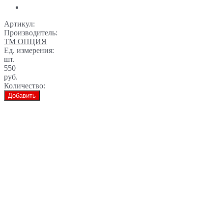
Артикул:
Производитель:
ТМ ОПЦИЯ
Ед. измерения:
шт.
550
руб.
Количество:
Добавить